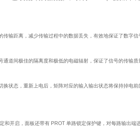
的传输距离，减少传输过程中的数据丢失，有效地保证了数字信
号通道间极佳的隔离度和极低的电磁辐射，保证了信号的传输质
切换状态，重新上电后，矩阵对应的输入输出状态将保持掉电前
锁定和开启，面板还带有 PROT 单路锁定保护键，对每路输出