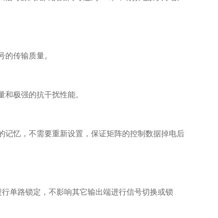
号的传输质量。
量和极强的抗干扰性能。
的记忆，不需要重新设置，保证矩阵的控制数据掉电后
端进行单路锁定，不影响其它输出端进行信号切换或锁