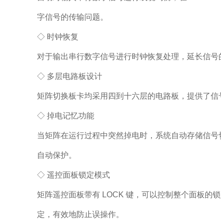
字信号的传输问题。
◇ 时钟恢复
对于输出串行数字信号进行时钟恢复处理，延长信号
◇ 多层电路板设计
矩阵切换板卡均采用四到十六层的电路板，提供了信
◇ 掉电记忆功能
当矩阵在运行过程中突然掉电时，系统自动存储信号
自动保护。
◇ 遥控面板锁定模式
矩阵遥控面板带有 LOCK 键，可以控制整个面板的
定，有效地防止误操作。