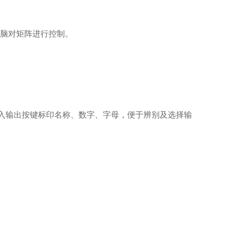
、电脑对矩阵进行控制。
入输出按键标印名称、数字、字母，便于辨别及选择输