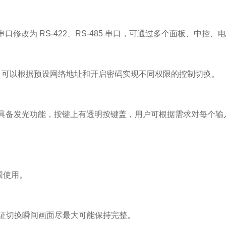
串口修改为 RS-422、RS-485 串口，可通过多个面板、中控
控制，可以根据预设网络地址和开启密码实现不同权限的控制切换。
具备发光功能，按键上有透明按键盖，用户可根据需求对每个输
范围使用。
保证切换瞬间画面尽最大可能保持完整。