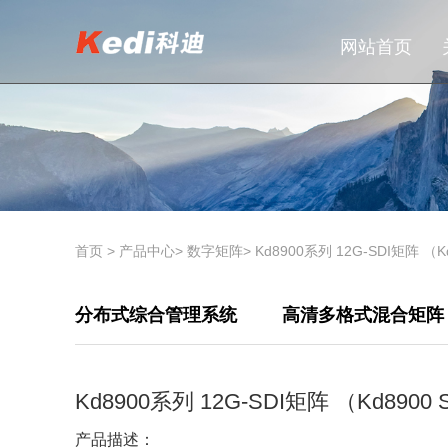
网站首页
首页
>
产品中心
>
数字矩阵
>
Kd8900系列 12G-SDI矩阵 （Kd89
分布式综合管理系统
高清多格式混合矩阵
Kd8900系列 12G-SDI矩阵 （Kd8900 Ser
产品描述：