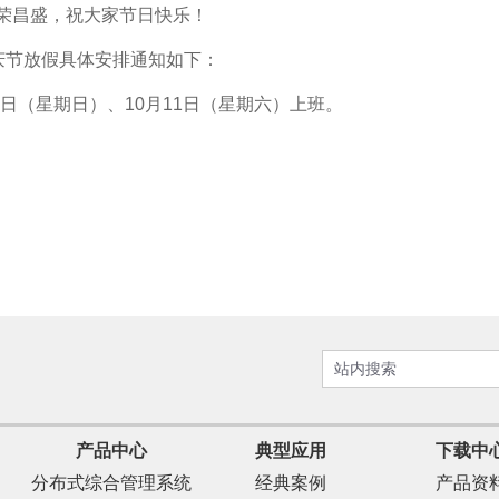
荣昌盛，祝大家节日快乐！
国庆节放假具体安排通知如下：
28日（星期日）、10月11日（星期六）上班。
产品中心
典型应用
下载中
分布式综合管理系统
经典案例
产品资