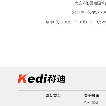
大连科迪愿祖国繁
2025年中秋节及
放假8天：10月1日-10月8日；9月
网站首页
关于科迪
企业简介