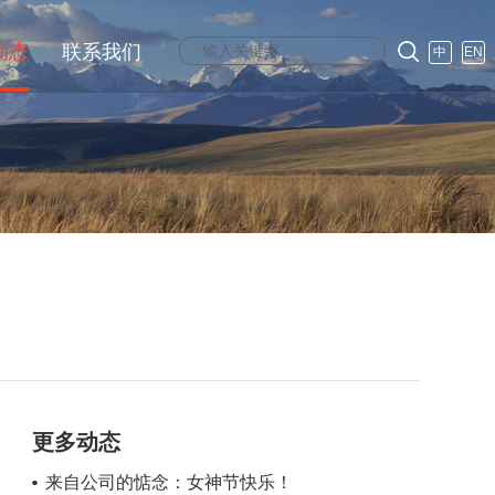
动态
联系我们
中
EN
更多动态
来自公司的惦念：女神节快乐！