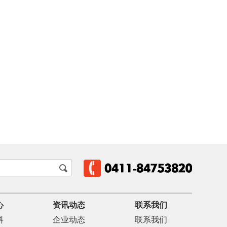
心
资讯动态
联系我们
料
企业动态
联系我们