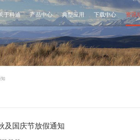
关于科迪
产品中心
典型应用
下载中心
资讯
通知
秋及国庆节放假通知