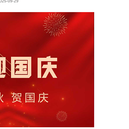
025-09-29